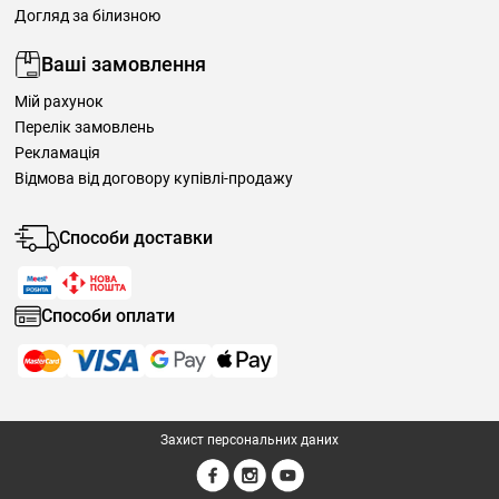
Догляд за білизною
Ваші замовлення
Мій рахунок
Перелік замовлень
Рекламація
Відмова від договору купівлі-продажу
Способи доставки
Способи оплати
Захист персональних даних