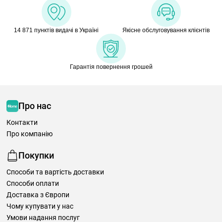
14 871 пунктів видачі в Україні
Якісне обслуговування клієнтів
Гарантія повернення грошей
Про нас
Контакти
Про компанію
Покупки
Способи та вартість доставки
Способи оплати
Доставка з Європи
Чому купувати у нас
Умови надання послуг