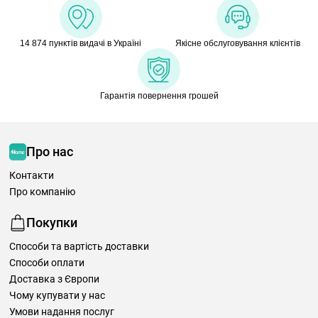
14 874 пунктів видачі в Україні
Якісне обслуговування клієнтів
Гарантія повернення грошей
Про нас
Контакти
Про компанію
Покупки
Способи та вартість доставки
Способи оплати
Доставка з Європи
Чому купувати у нас
Умови надання послуг