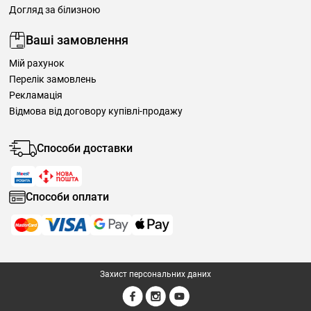
Догляд за білизною
Ваші замовлення
Мій рахунок
Перелік замовлень
Рекламація
Відмова від договору купівлі-продажу
Способи доставки
Способи оплати
Захист персональних даних