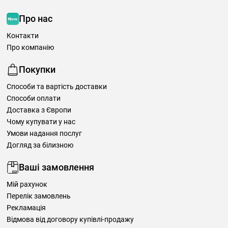
Про нас
Контакти
Про компанію
Покупки
Способи та вартість доставки
Способи оплати
Доставка з Європи
Чому купувати у нас
Умови надання послуг
Догляд за білизною
Ваші замовлення
Мій рахунок
Перелік замовлень
Рекламація
Відмова від договору купівлі-продажу