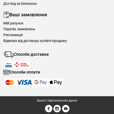
Догляд за білизною
Ваші замовлення
Мій рахунок
Перелік замовлень
Рекламація
Відмова від договору купівлі-продажу
Способи доставки
Способи оплати
Захист персональних даних