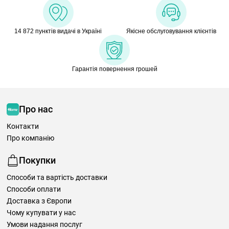
14 872 пунктів видачі в Україні
Якісне обслуговування клієнтів
Гарантія повернення грошей
Про нас
Контакти
Про компанію
Покупки
Способи та вартість доставки
Способи оплати
Доставка з Європи
Чому купувати у нас
Умови надання послуг