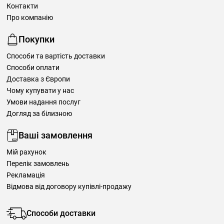
Контакти
Про компанію
Покупки
Способи та вартість доставки
Способи оплати
Доставка з Європи
Чому купувати у нас
Умови надання послуг
Догляд за білизною
Ваші замовлення
Мій рахунок
Перелік замовлень
Рекламація
Відмова від договору купівлі-продажу
Способи доставки