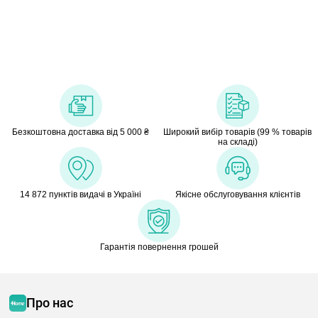
Безкоштовна доставка від 5 000 ₴
Широкий вибір товарів (99 % товарів
на складі)
14 872 пунктів видачі в Україні
Якісне обслуговування клієнтів
Гарантія повернення грошей
Про нас