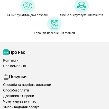
14 872 пунктів видачі в Україні
Якісне обслуговування клієнтів
Гарантія повернення грошей
Про нас
Контакти
Про компанію
Покупки
Способи та вартість доставки
Способи оплати
Доставка з Європи
Чому купувати у нас
Умови надання послуг