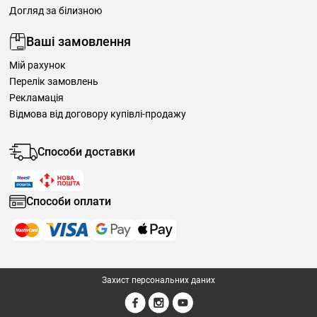
Догляд за білизною
Ваші замовлення
Мій рахунок
Перелік замовлень
Рекламація
Відмова від договору купівлі-продажу
Способи доставки
Способи оплати
Захист персональних даних