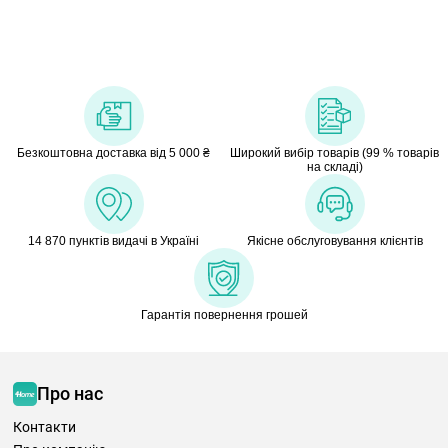
Безкоштовна доставка від 5 000 ₴
Широкий вибір товарів (99 % товарів
на складі)
14 870 пунктів видачі в Україні
Якісне обслуговування клієнтів
Гарантія повернення грошей
Про нас
Контакти