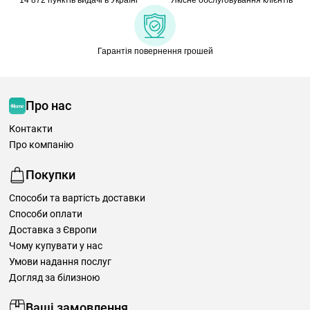
Гарантія повернення грошей
Про нас
Контакти
Про компанію
Покупки
Способи та вартість доставки
Способи оплати
Доставка з Європи
Чому купувати у нас
Умови надання послуг
Догляд за білизною
Ваші замовлення