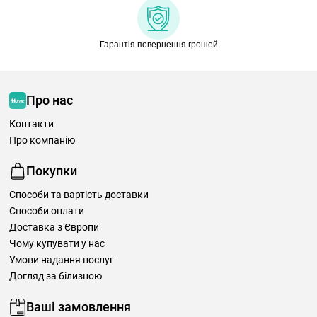
Гарантія повернення грошей
Про нас
Контакти
Про компанію
Покупки
Способи та вартість доставки
Способи оплати
Доставка з Європи
Чому купувати у нас
Умови надання послуг
Догляд за білизною
Ваші замовлення