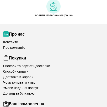
Гарантія повернення грошей
Про нас
Контакти
Про компанію
Покупки
Способи та вартість доставки
Способи оплати
Доставка з Європи
Чому купувати у нас
Умови надання послуг
Догляд за білизною
Ваші замовлення