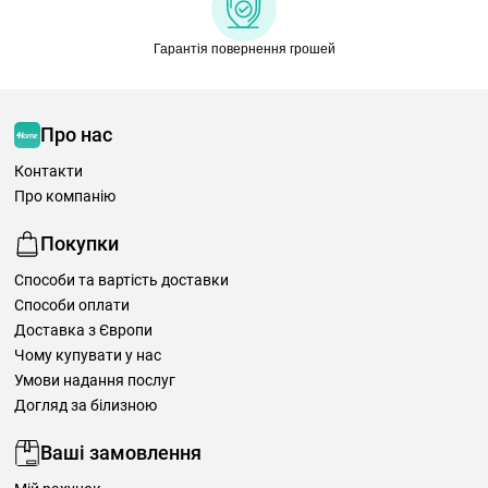
Гарантія повернення грошей
Про нас
Контакти
Про компанію
Покупки
Способи та вартість доставки
Способи оплати
Доставка з Європи
Чому купувати у нас
Умови надання послуг
Догляд за білизною
Ваші замовлення