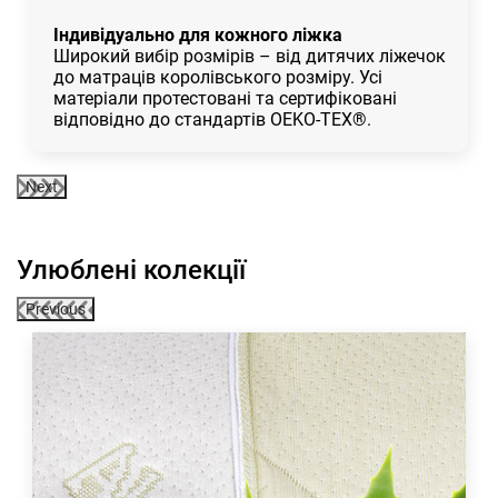
Індивідуально для кожного ліжка
Широкий вибір розмірів – від дитячих ліжечок
до матраців королівського розміру. Усі
матеріали протестовані та сертифіковані
відповідно до стандартів OEKO-TEX®.
Next
Улюблені колекції
Previous