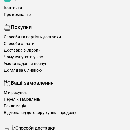
Контакти
Про компанію
Покупки
Способи та вартість доставки
Способи оплати
Доставка з Європи
Чому купувати у нас
Умови надання послуг
Догляд за білизною
Ваші замовлення
Мій рахунок
Перелік замовлень
Рекламація
Відмова від договору купівлі-продажу
Способи доставки