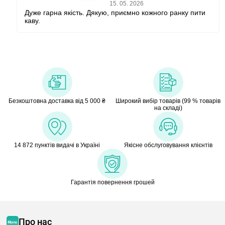
15. 05. 2026
Дуже гарна якість. Дякую, приємно кожного ранку пити
каву.
Безкоштовна доставка від 5 000 ₴
Широкий вибір товарів (99 % товарів
на складі)
14 872 пунктів видачі в Україні
Якісне обслуговування клієнтів
Гарантія повернення грошей
Про нас