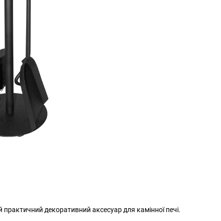
й практичний декоративний аксесуар для камінної печі.