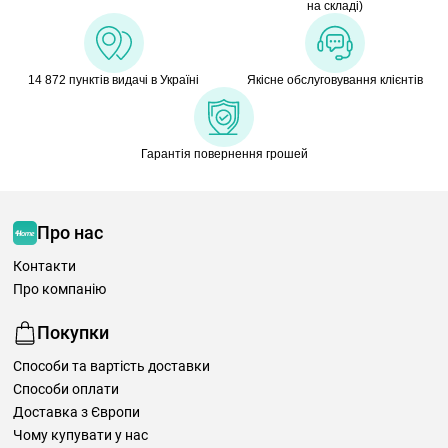
на складі)
14 872 пунктів видачі в Україні
Якісне обслуговування клієнтів
Гарантія повернення грошей
Про нас
Контакти
Про компанію
Покупки
Способи та вартість доставки
Способи оплати
Доставка з Європи
Чому купувати у нас