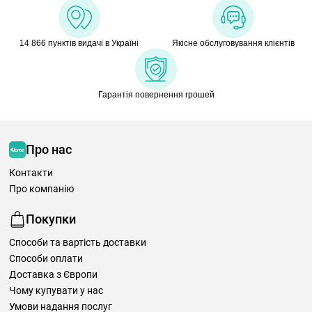
14 866 пунктів видачі в Україні
Якісне обслуговування клієнтів
Гарантія повернення грошей
Про нас
Контакти
Про компанію
Покупки
Способи та вартість доставки
Способи оплати
Доставка з Європи
Чому купувати у нас
Умови надання послуг