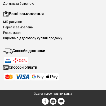
Догляд за білизною
Ваші замовлення
Мій рахунок
Перелік замовлень
Рекламація
Відмова від договору купівлі-продажу
Способи доставки
Способи оплати
Захист персональних даних