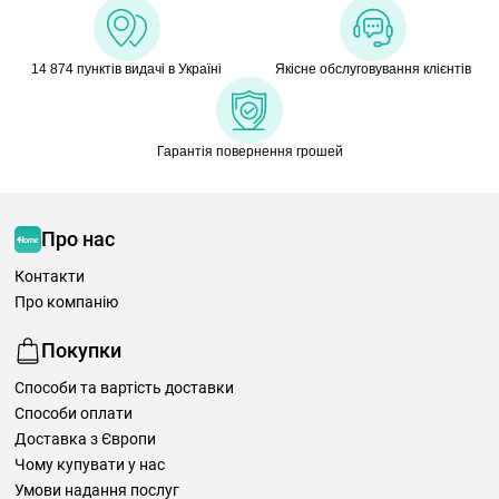
14 874 пунктів видачі в Україні
Якісне обслуговування клієнтів
Гарантія повернення грошей
Про нас
Контакти
Про компанію
Покупки
Способи та вартість доставки
Способи оплати
Доставка з Європи
Чому купувати у нас
Умови надання послуг