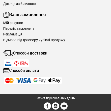
Догляд за білизною
Ваші замовлення
Мій рахунок
Перелік замовлень
Рекламація
Відмова від договору купівлі-продажу
Способи доставки
Способи оплати
Захист персональних даних