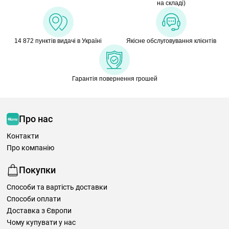
на складі)
14 872 пунктів видачі в Україні
Якісне обслуговування клієнтів
Гарантія повернення грошей
Про нас
Контакти
Про компанію
Покупки
Способи та вартість доставки
Способи оплати
Доставка з Європи
Чому купувати у нас