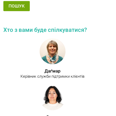
Хто з вами буде спілкуватися?
Даґмар
Керівник служби підтримки клієнтів