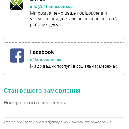
info@e4home.com.ua
Ми розглянемо ваше повідомлення
якомога швидше, але не пізніше ніж до 2
робочих днів.
Facebook
e4home.com.ua
Ми до ваших послуг і в соціальних мережах.
Стан вашого замовлення
Номер вашого замовлення
Номер знайдете у листі з підтвердженням вашого замовлення.