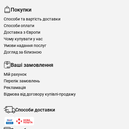
Покупки
Способи та вартість доставки
Способи оплати
Доставка з Європи
Чому купувати у нас
Умови надання послуг
Догляд за білизною
Ваші замовлення
Мій рахунок
Перелік замовлень
Рекламація
Відмова від договору купівлі-продажу
Способи доставки