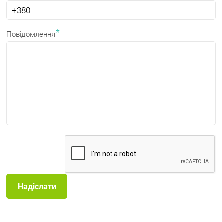
*
Повідомлення