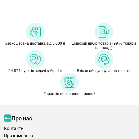
Безкоштовна доставка від 5 000 ₴
Широкий вибір товарів (99 % товарів
на складі)
14 874 пунктів видачі в Україні
Якісне обслуговування клієнтів
Гарантія повернення грошей
Про нас
Контакти
Про компанію