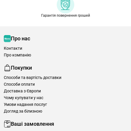
Гарантія повернення грошей
Про нас
Контакти
Про компанію
Покупки
Способи та вартість доставки
Способи оплати
Доставка з Європи
Чому купувати у нас
Умови надання послуг
Догляд за білизною
Ваші замовлення