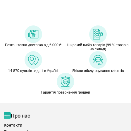
Безкоштовна доставка від 5 000 ₴
Широкий вибір товарів (99 % товарів
на складі)
14 870 пунктів видачі в Україні
Якісне обслуговування клієнтів
Гарантія повернення грошей
Про нас
Контакти