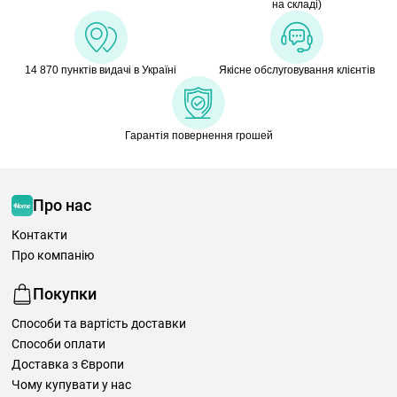
на складі)
14 870 пунктів видачі в Україні
Якісне обслуговування клієнтів
Гарантія повернення грошей
Про нас
Контакти
Про компанію
Покупки
Способи та вартість доставки
Способи оплати
Доставка з Європи
Чому купувати у нас