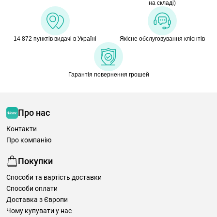
на складі)
14 872 пунктів видачі в Україні
Якісне обслуговування клієнтів
Гарантія повернення грошей
Про нас
Контакти
Про компанію
Покупки
Способи та вартість доставки
Способи оплати
Доставка з Європи
Чому купувати у нас