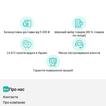
Безкоштовна доставка від 5 000 ₴
Широкий вибір товарів (99 % товарів
на складі)
14 872 пунктів видачі в Україні
Якісне обслуговування клієнтів
Гарантія повернення грошей
Про нас
Контакти
Про компанію