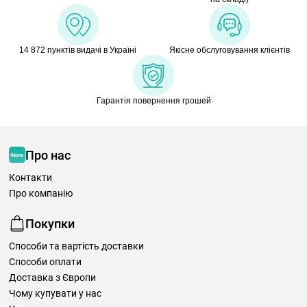
14 872 пунктів видачі в Україні
Якісне обслуговування клієнтів
Гарантія повернення грошей
Про нас
Контакти
Про компанію
Покупки
Способи та вартість доставки
Способи оплати
Доставка з Європи
Чому купувати у нас