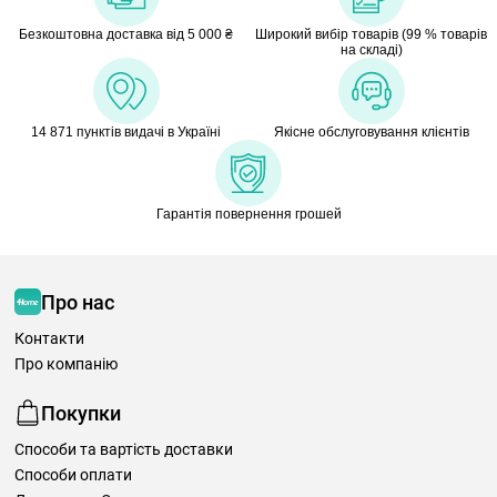
Безкоштовна доставка від 5 000 ₴
Широкий вибір товарів (99 % товарів
на складі)
14 871 пунктів видачі в Україні
Якісне обслуговування клієнтів
Гарантія повернення грошей
Про нас
Контакти
Про компанію
Покупки
Способи та вартість доставки
Способи оплати