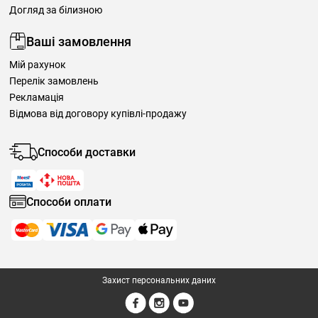
Догляд за білизною
Ваші замовлення
Мій рахунок
Перелік замовлень
Рекламація
Відмова від договору купівлі-продажу
Способи доставки
Способи оплати
Захист персональних даних