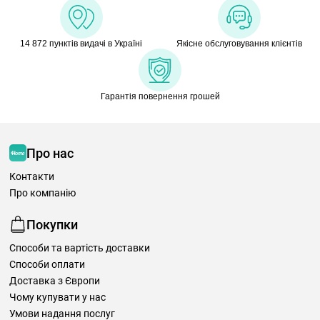
14 872 пунктів видачі в Україні
Якісне обслуговування клієнтів
Гарантія повернення грошей
Про нас
Контакти
Про компанію
Покупки
Способи та вартість доставки
Способи оплати
Доставка з Європи
Чому купувати у нас
Умови надання послуг