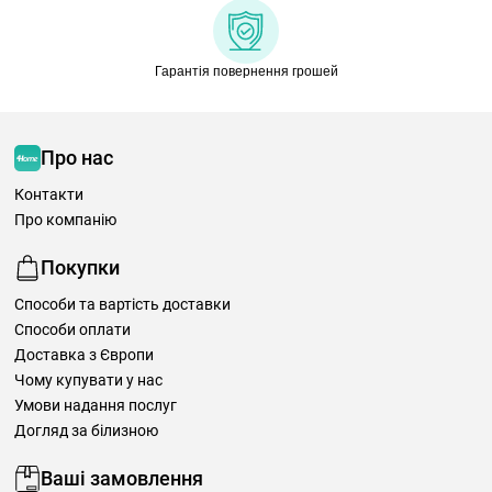
Гарантія повернення грошей
Про нас
Контакти
Про компанію
Покупки
Способи та вартість доставки
Способи оплати
Доставка з Європи
Чому купувати у нас
Умови надання послуг
Догляд за білизною
Ваші замовлення