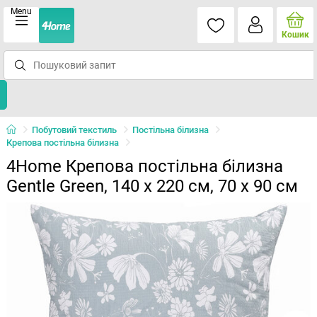
Menu
Кошик
Побутовий текстиль
Постільна білизна
Крепова постільна білизна
4Home Крепова постільна білизна
Gentle Green, 140 x 220 см, 70 x 90 см