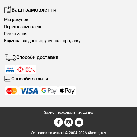
Ваші замовлення
Мій рахунок
Перелік замовлень
Рекламація
Відмова від договору купівлі-продажу
Способи доставки
Способи оплати
Захист персональних даних
Усі права захищені © 2004-2026 4home, a.s.