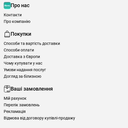
Про нас
Контакти
Про компанію
Покупки
Способи та вартість доставки
Способи оплати
Доставка з Європи
Чому купувати у нас
Умови надання послуг
Догляд за білизною
Ваші замовлення
Мій рахунок
Перелік замовлень
Рекламація
Відмова від договору купівлі-продажу