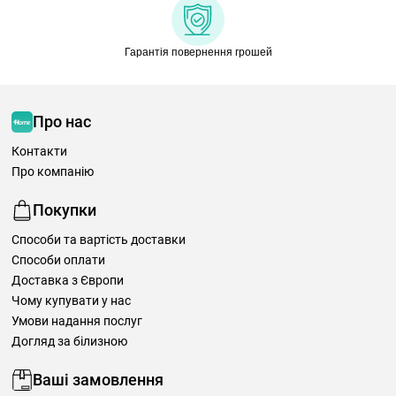
Гарантія повернення грошей
Про нас
Контакти
Про компанію
Покупки
Способи та вартість доставки
Способи оплати
Доставка з Європи
Чому купувати у нас
Умови надання послуг
Догляд за білизною
Ваші замовлення