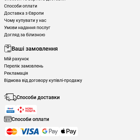
Способи оплати
Доставка з Європи
Чому купувати у нас
Умови надання послуг
Догляд за білизною
Ваші замовлення
Мій рахунок
Перелік замовлень
Рекламація
Відмова від договору купівлі-продажу
Способи доставки
Способи оплати