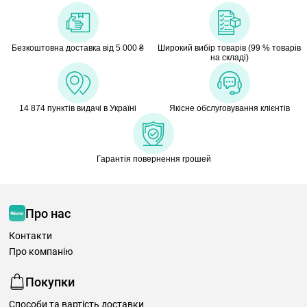
Безкоштовна доставка від 5 000 ₴
Широкий вибір товарів (99 % товарів
на складі)
14 874 пунктів видачі в Україні
Якісне обслуговування клієнтів
Гарантія повернення грошей
Про нас
Контакти
Про компанію
Покупки
Способи та вартість доставки