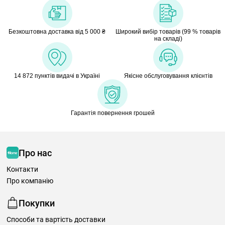
Безкоштовна доставка від 5 000 ₴
Широкий вибір товарів (99 % товарів
на складі)
14 872 пунктів видачі в Україні
Якісне обслуговування клієнтів
Гарантія повернення грошей
Про нас
Контакти
Про компанію
Покупки
Способи та вартість доставки