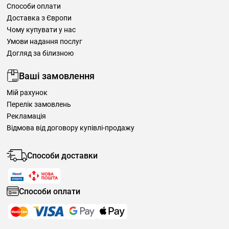
Способи оплати
Доставка з Європи
Чому купувати у нас
Умови надання послуг
Догляд за білизною
Ваші замовлення
Мій рахунок
Перелік замовлень
Рекламація
Відмова від договору купівлі-продажу
Способи доставки
Способи оплати