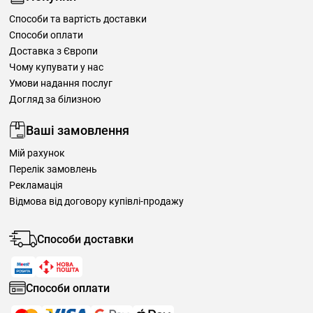
Способи та вартість доставки
Способи оплати
Доставка з Європи
Чому купувати у нас
Умови надання послуг
Догляд за білизною
Ваші замовлення
Мій рахунок
Перелік замовлень
Рекламація
Відмова від договору купівлі-продажу
Способи доставки
Способи оплати