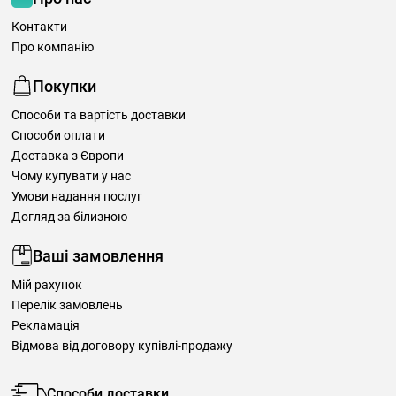
Контакти
Про компанію
Покупки
Способи та вартість доставки
Способи оплати
Доставка з Європи
Чому купувати у нас
Умови надання послуг
Догляд за білизною
Ваші замовлення
Мій рахунок
Перелік замовлень
Рекламація
Відмова від договору купівлі-продажу
Способи доставки