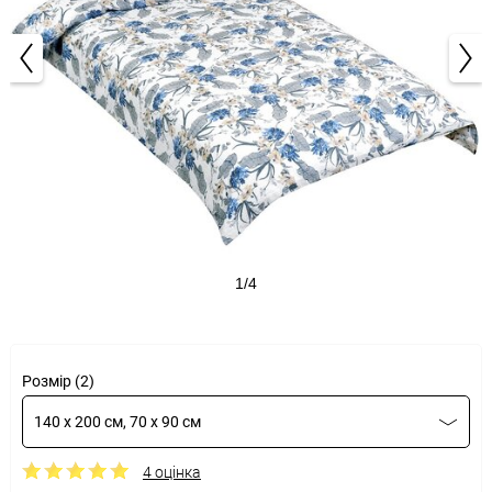
1/4
Розмір (2)
140 x 200 см, 70 x 90 см
4 оцінка