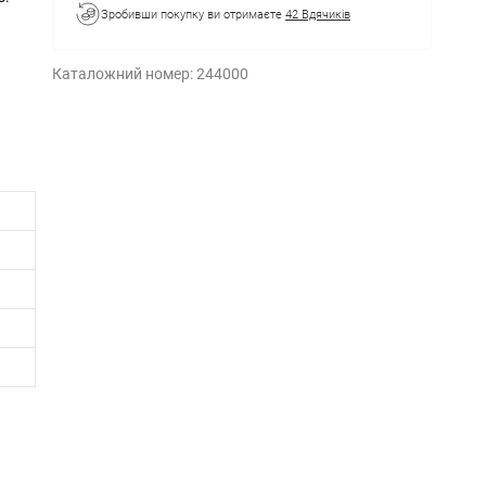
Зробивши покупку ви отримаєте
42 Вдячиків
Каталожний номер:
244000