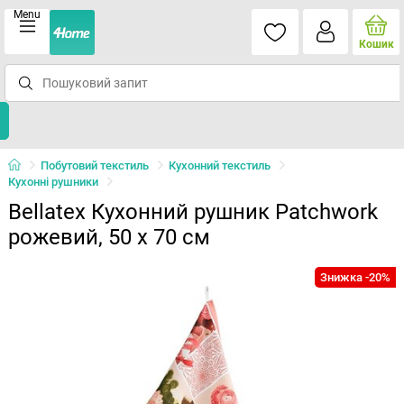
Menu
Кошик
Побутовий текстиль
Кухонний текстиль
Кухонні рушники
Bellatex Кухонний рушник Patchwork
рожевий, 50 x 70 см
Знижка -20%