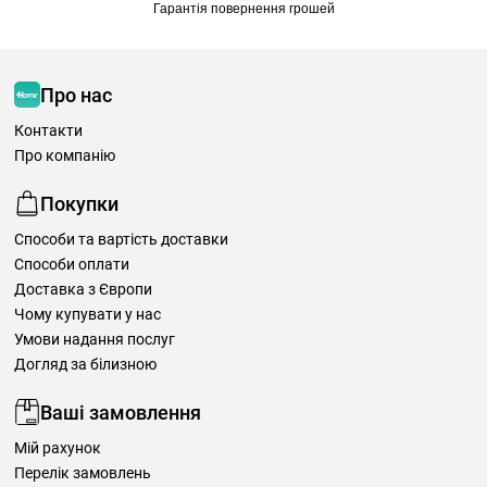
Гарантія повернення грошей
Про нас
Контакти
Про компанію
Покупки
Способи та вартість доставки
Способи оплати
Доставка з Європи
Чому купувати у нас
Умови надання послуг
Догляд за білизною
Ваші замовлення
Мій рахунок
Перелік замовлень