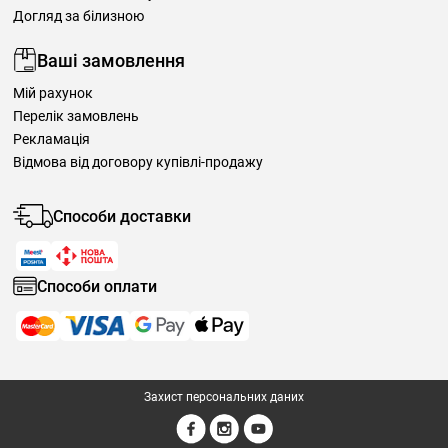
Догляд за білизною
Ваші замовлення
Мій рахунок
Перелік замовлень
Рекламація
Відмова від договору купівлі-продажу
Способи доставки
Способи оплати
Захист персональних даних