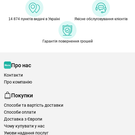
14 874 пунктів видачі в Україні
Якісне обслуговування клієнтів
Гарантія повернення грошей
Про нас
Контакти
Про компанію
Покупки
Способи та вартість доставки
Способи оплати
Доставка з Європи
Чому купувати у нас
Умови надання послуг