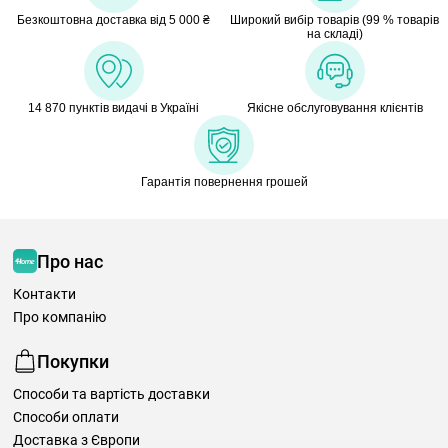
Безкоштовна доставка від 5 000 ₴
Широкий вибір товарів (99 % товарів
на складі)
14 870 пунктів видачі в Україні
Якісне обслуговування клієнтів
Гарантія повернення грошей
Про нас
Контакти
Про компанію
Покупки
Способи та вартість доставки
Способи оплати
Доставка з Європи