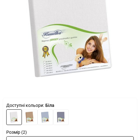
Доступні кольори:
Біла
Розмір (2)