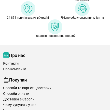
14 874 пунктів видачі в Україні
Якісне обслуговування клієнтів
Гарантія повернення грошей
Про нас
Контакти
Про компанію
Покупки
Способи та вартість доставки
Способи оплати
Доставка з Європи
Чому купувати у нас