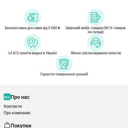
Безкоштовна доставка від 5 000 ₴
Широкий вибір товарів (99 % товарів
на складі)
14 872 пунктів видачі в Україні
Якісне обслуговування клієнтів
Гарантія повернення грошей
Про нас
Контакти
Про компанію
Покупки