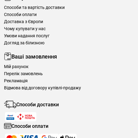
Способи та вартість доставки
Способи оплати
Доставка з Європи
Чому купувати у нас
Умови надання послуг
Догляд за білизною
Ваші замовлення
Мій рахунок
Перелік замовлень
Рекламація
Відмова від договору купівлі-продажу
Способи доставки
Способи оплати