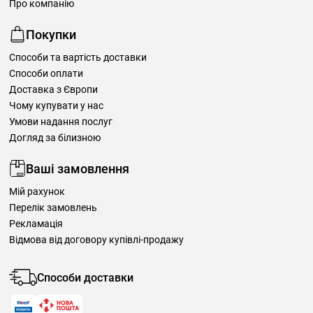
Про компанію
Покупки
Способи та вартість доставки
Способи оплати
Доставка з Європи
Чому купувати у нас
Умови надання послуг
Догляд за білизною
Ваші замовлення
Мій рахунок
Перелік замовлень
Рекламація
Відмова від договору купівлі-продажу
Способи доставки