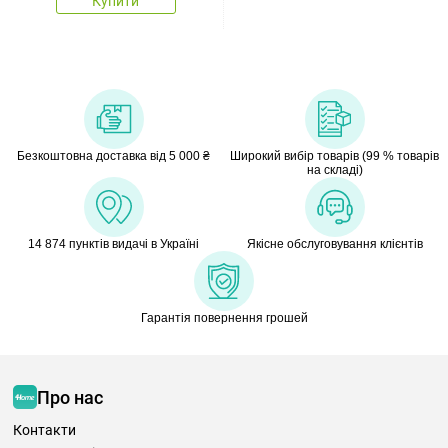
Купити
Безкоштовна доставка від 5 000 ₴
Широкий вибір товарів (99 % товарів
на складі)
14 874 пунктів видачі в Україні
Якісне обслуговування клієнтів
Гарантія повернення грошей
Про нас
Контакти