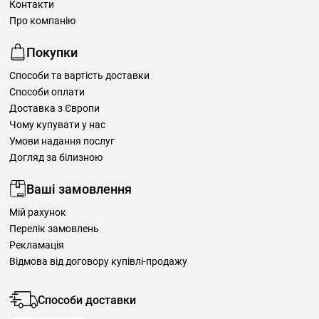
Контакти
Про компанію
Покупки
Способи та вартість доставки
Способи оплати
Доставка з Європи
Чому купувати у нас
Умови надання послуг
Догляд за білизною
Ваші замовлення
Мій рахунок
Перелік замовлень
Рекламація
Відмова від договору купівлі-продажу
Способи доставки