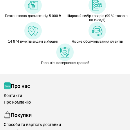
Безкоштовна доставка від 5 000 ₴
Широкий вибір товарів (99 % товарів
на складі)
14 874 пунктів видачі в Україні
Якісне обслуговування клієнтів
Гарантія повернення грошей
Про нас
Контакти
Про компанію
Покупки
Способи та вартість доставки