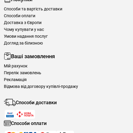
Способи та вартість доставки
Способи оплати
Доставка з Європи
Чому купувати у нас
Умови надання послуг
Догляд за білизною
Ваші замовлення
Мій рахунок
Перелік замовлень
Рекламація
Відмова від договору купівлі-продажу
Способи доставки
Способи оплати