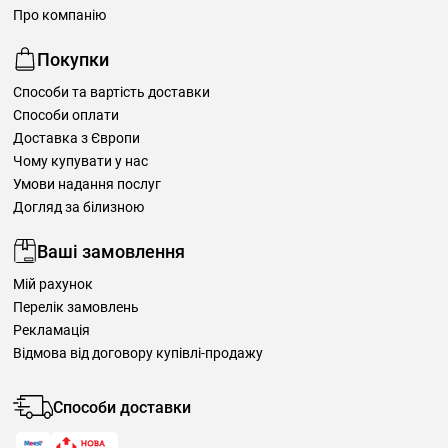
Про компанію
Покупки
Способи та вартість доставки
Способи оплати
Доставка з Європи
Чому купувати у нас
Умови надання послуг
Догляд за білизною
Ваші замовлення
Мій рахунок
Перелік замовлень
Рекламація
Відмова від договору купівлі-продажу
Способи доставки