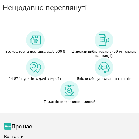
Нещодавно переглянуті
Безкоштовна доставка від 5 000 ₴
Широкий вибір товарів (99 % товарів
на складі)
14 874 пунктів видачі в Україні
Якісне обслуговування клієнтів
Гарантія повернення грошей
Про нас
Контакти