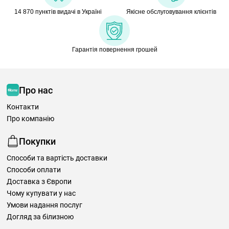
14 870 пунктів видачі в Україні
Якісне обслуговування клієнтів
Гарантія повернення грошей
Про нас
Контакти
Про компанію
Покупки
Способи та вартість доставки
Способи оплати
Доставка з Європи
Чому купувати у нас
Умови надання послуг
Догляд за білизною