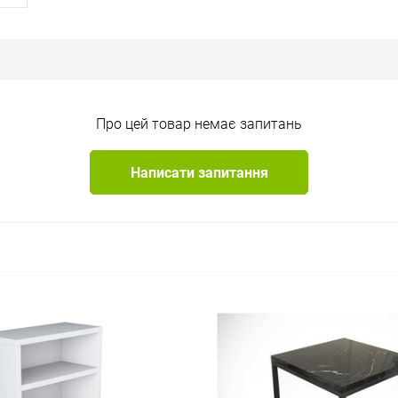
Про цей товар немає запитань
Написати запитання