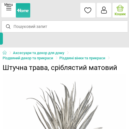
Menu
Кошик
Аксесуари та декор для дому
Різдвяний декор та прикраси
Різдвяні вінки та прикраси
Штучна трава, сріблястий матовий