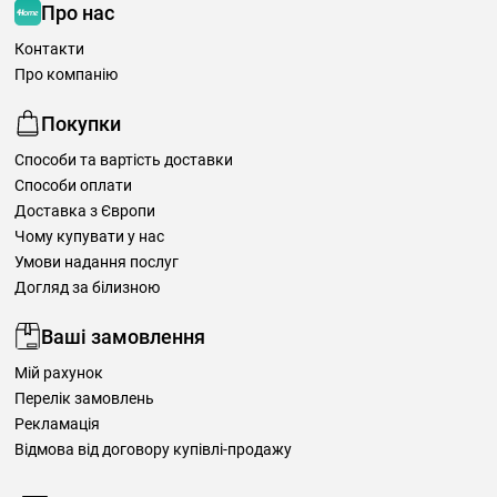
Про нас
Контакти
Про компанію
Покупки
Способи та вартість доставки
Способи оплати
Доставка з Європи
Чому купувати у нас
Умови надання послуг
Догляд за білизною
Ваші замовлення
Мій рахунок
Перелік замовлень
Рекламація
Відмова від договору купівлі-продажу