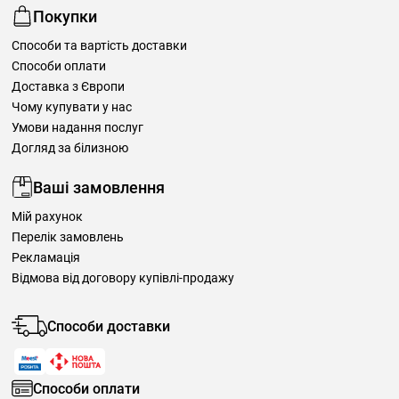
Покупки
Способи та вартість доставки
Способи оплати
Доставка з Європи
Чому купувати у нас
Умови надання послуг
Догляд за білизною
Ваші замовлення
Мій рахунок
Перелік замовлень
Рекламація
Відмова від договору купівлі-продажу
Способи доставки
Способи оплати