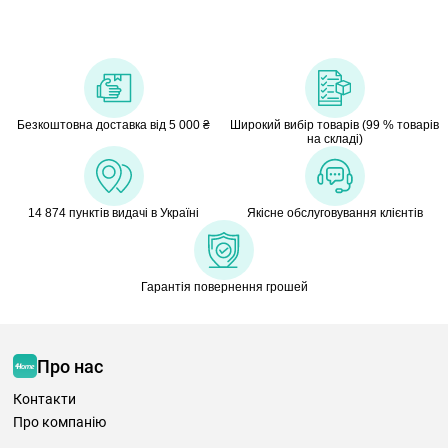
Безкоштовна доставка від 5 000 ₴
Широкий вибір товарів (99 % товарів
на складі)
14 874 пунктів видачі в Україні
Якісне обслуговування клієнтів
Гарантія повернення грошей
Про нас
Контакти
Про компанію